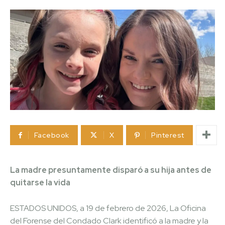
Facebook
X
Pinterest
La madre presuntamente disparó a su hija antes de
quitarse la vida
ESTADOS UNIDOS, a 19 de febrero de 2026, La Oficina
del Forense del Condado Clark identificó a la madre y la