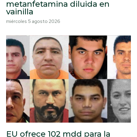
metanfetamina diluida en
vainilla
miércoles 5 agosto 2026
EU ofrece 102 mdd para la