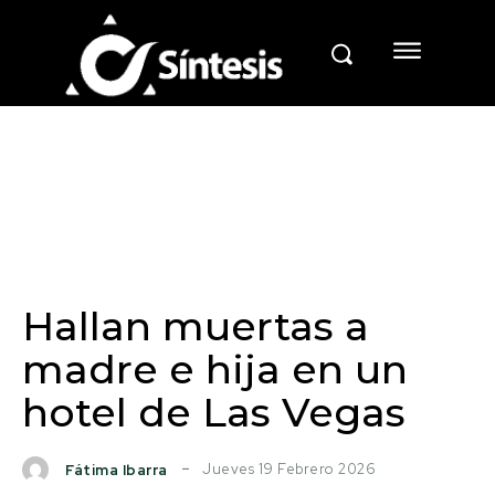
Hallan muertas a
madre e hija en un
hotel de Las Vegas
Jueves 19 Febrero 2026
Fátima Ibarra