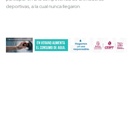
deportivas, a la cual nunca llegaron.