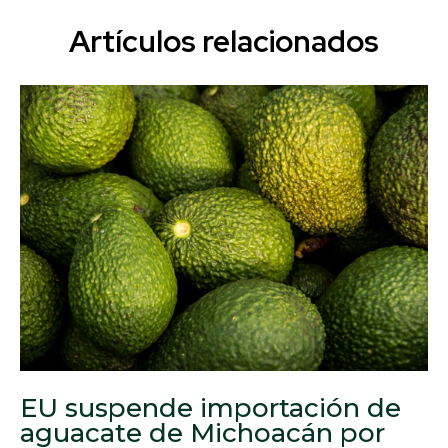
Artículos relacionados
EU suspende importación de
aguacate de Michoacán por