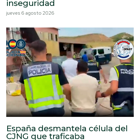
inseguridad
jueves 6 agosto 2026
España desmantela célula del
CJNG que traficaba