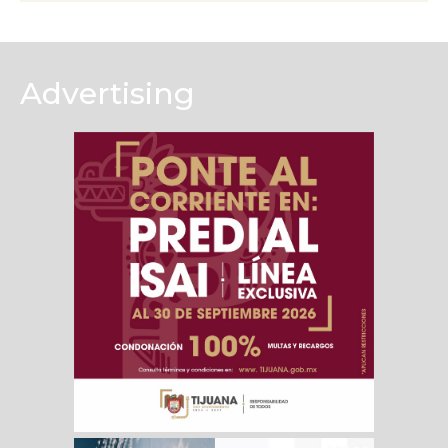
Advertising