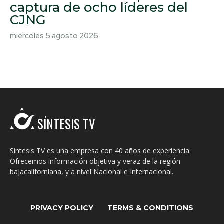
captura de ocho líderes del
CJNG
miércoles 5 agosto 2026
SÍNTESIS TV
Síntesis TV es una empresa con 40 años de experiencia.
Ofrecemos información objetiva y veraz de la región
bajacaliforniana, y a nivel Nacional e Internacional.
PRIVACY POLICY
TERMS & CONDITIONS