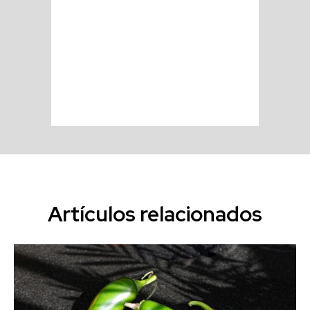
Artículos relacionados