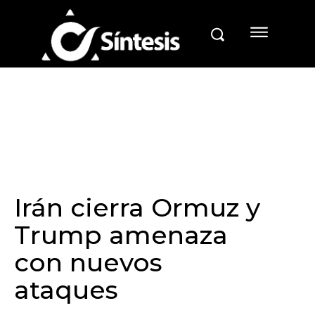
Irán cierra Ormuz y
Trump amenaza
con nuevos
ataques