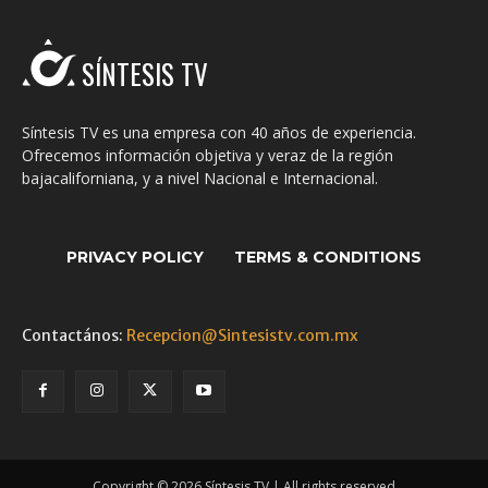
SÍNTESIS TV
Síntesis TV es una empresa con 40 años de experiencia.
Ofrecemos información objetiva y veraz de la región
bajacaliforniana, y a nivel Nacional e Internacional.
PRIVACY POLICY
TERMS & CONDITIONS
Contactános:
Recepcion@Sintesistv.com.mx
Copyright © 2026 Síntesis TV | All rights reserved