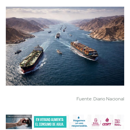
Fuente: Diario Nacional