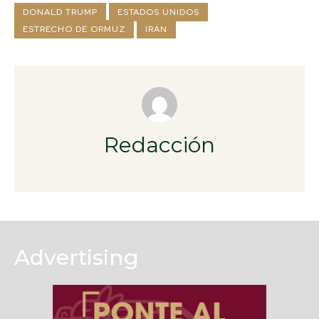
DONALD TRUMP
ESTADOS UNIDOS
ESTRECHO DE ORMUZ
IRÁN
Redacción
Advertising