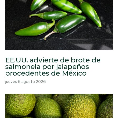
EE.UU. advierte de brote de
salmonela por jalapeños
procedentes de México
jueves 6 agosto 2026