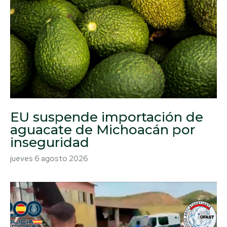
EU suspende importación de
aguacate de Michoacán por
inseguridad
jueves 6 agosto 2026