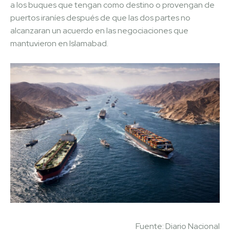
a los buques que tengan como destino o provengan de
puertos iraníes después de que las dos partes no
alcanzaran un acuerdo en las negociaciones que
mantuvieron en Islamabad.
Fuente: Diario Nacional