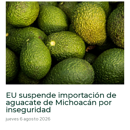
EU suspende importación de
aguacate de Michoacán por
inseguridad
jueves 6 agosto 2026