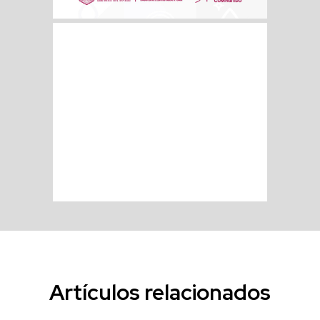
Artículos relacionados