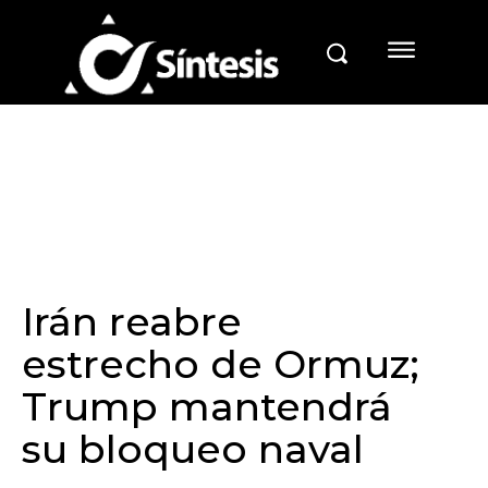
Irán reabre
estrecho de Ormuz;
Trump mantendrá
su bloqueo naval