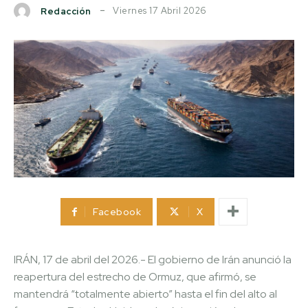
Viernes 17 Abril 2026
Redacción
Facebook
X
IRÁN, 17 de abril del 2026.- El gobierno de Irán anunció la
reapertura del estrecho de Ormuz, que afirmó, se
mantendrá “totalmente abierto” hasta el fin del alto al