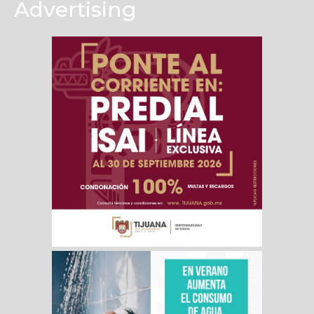
Advertising