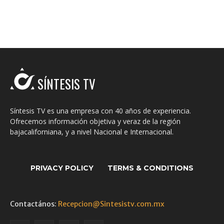
SÍNTESIS TV
Síntesis TV es una empresa con 40 años de experiencia.
Ofrecemos información objetiva y veraz de la región
bajacaliforniana, y a nivel Nacional e Internacional.
PRIVACY POLICY
TERMS & CONDITIONS
Contactános:
Recepcion@Sintesistv.com.mx