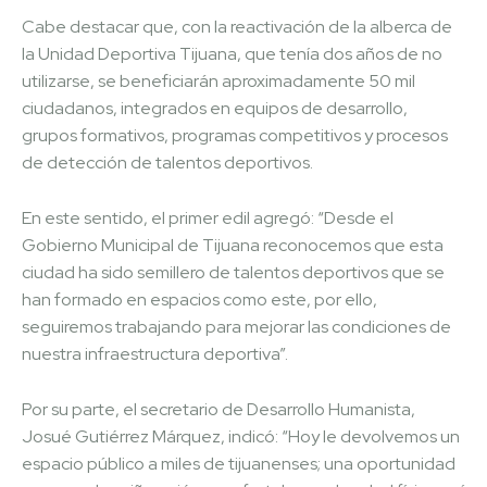
Cabe destacar que, con la reactivación de la alberca de
la Unidad Deportiva Tijuana, que tenía dos años de no
utilizarse, se beneficiarán aproximadamente 50 mil
ciudadanos, integrados en equipos de desarrollo,
grupos formativos, programas competitivos y procesos
de detección de talentos deportivos.
En este sentido, el primer edil agregó: “Desde el
Gobierno Municipal de Tijuana reconocemos que esta
ciudad ha sido semillero de talentos deportivos que se
han formado en espacios como este, por ello,
seguiremos trabajando para mejorar las condiciones de
nuestra infraestructura deportiva”.
Por su parte, el secretario de Desarrollo Humanista,
Josué Gutiérrez Márquez, indicó: “Hoy le devolvemos un
espacio público a miles de tijuanenses; una oportunidad