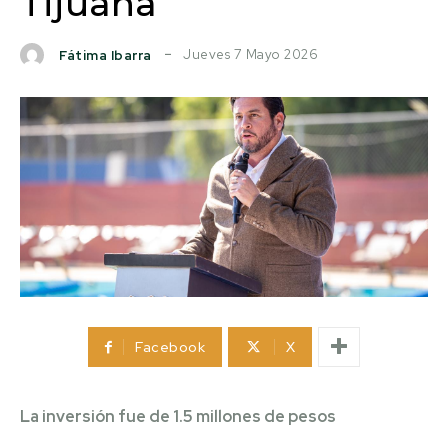
Tijuana
Jueves 7 Mayo 2026
Fátima Ibarra
Facebook
X
La inversión fue de 1.5 millones de pesos