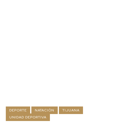
DEPORTE
NATACIÓN
TIJUANA
UNIDAD DEPORTIVA