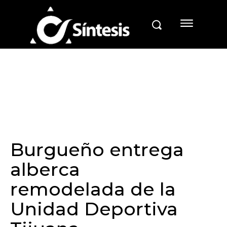
Burgueño entrega
alberca
remodelada de la
Unidad Deportiva