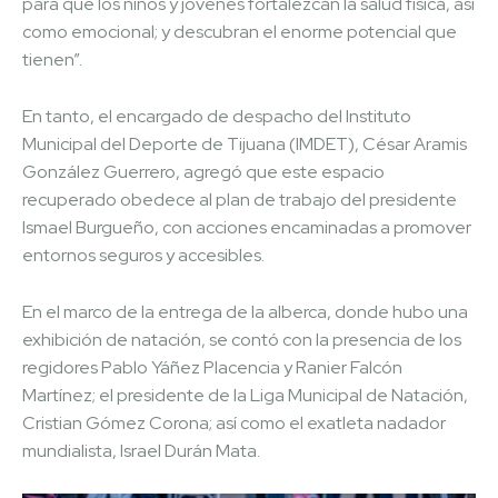
para que los niños y jóvenes fortalezcan la salud física, así
como emocional; y descubran el enorme potencial que
tienen”.
En tanto, el encargado de despacho del Instituto
Municipal del Deporte de Tijuana (IMDET), César Aramis
González Guerrero, agregó que este espacio
recuperado obedece al plan de trabajo del presidente
Ismael Burgueño, con acciones encaminadas a promover
entornos seguros y accesibles.
En el marco de la entrega de la alberca, donde hubo una
exhibición de natación, se contó con la presencia de los
regidores Pablo Yáñez Placencia y Ranier Falcón
Martínez; el presidente de la Liga Municipal de Natación,
Cristian Gómez Corona; así como el exatleta nadador
mundialista, Israel Durán Mata.