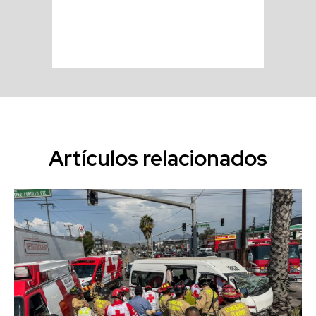
Artículos relacionados