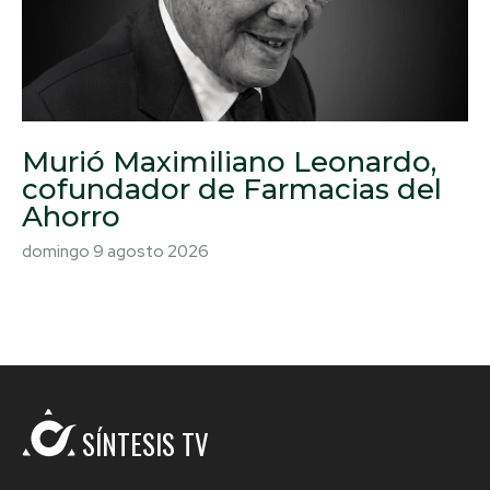
Murió Maximiliano Leonardo,
cofundador de Farmacias del
Ahorro
domingo 9 agosto 2026
SÍNTESIS TV