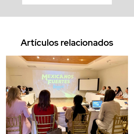
Artículos relacionados