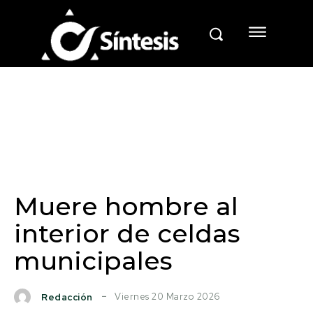
Muere hombre al
interior de celdas
municipales
Viernes 20 Marzo 2026
Redacción