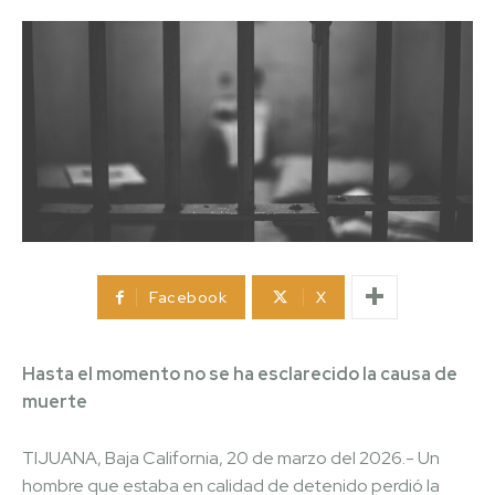
Facebook
X
Hasta el momento no se ha esclarecido la causa de
muerte
TIJUANA, Baja California, 20 de marzo del 2026.- Un
hombre que estaba en calidad de detenido perdió la