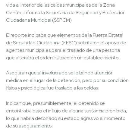
vida al interior de las celdas municipales de la Zona
Centro, informó la Secretaría de Seguridad y Protección
Ciudadana Municipal (SSPCM).
El reporte indicaba que elementos de la Fuerza Estatal
de Seguridad Ciudadana (FESC) solicitaron el apoyo de
agentes municipales para el traslado de una persona
que alteraba el orden público en un establecimiento.
Aseguran que al involucrado se le brindó atención
médica en el lugar de la detención, pero por su condición
física y psicológica fue traslado a las celdas.
Indican que, presumiblemente, el detenido se
encontraba bajo el influjo de alguna sustancia prohibida,
lo que habría detonado su estado agresivo al momento
de su aseguramiento.