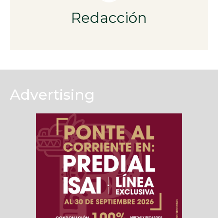
Redacción
Advertising