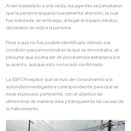
Al ser trasladado a una celda, los agentes se percataron
que la persona requería nuevamente atención, la cual
fue solicitada, sin embargo, al llegar el equipo médico,
declararon sin vida a la persona.
Pese a que no fue posible identificarlo debido a la
condición psicoemocional en la que se encontraba, se
presume que podría ser de procedencia extranjera por
su acento, aunque esto no ha sido confirmado.
La SSPCM explicó que se hizo de conocimiento a la
autoridad investigadora correspondiente para que se
inicie el proceso pertinente, con el objetivo de
determinar de manera clara y transparente las causas de
su fallecimiento.