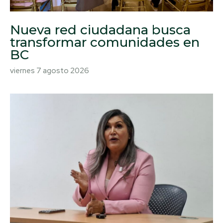
Nueva red ciudadana busca
transformar comunidades en
BC
viernes 7 agosto 2026