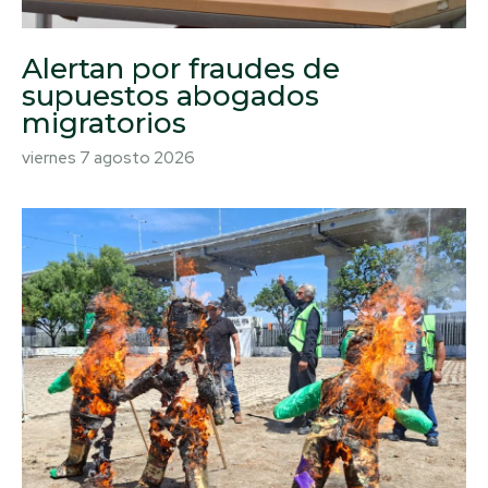
Alertan por fraudes de
supuestos abogados
migratorios
viernes 7 agosto 2026