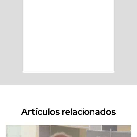
Artículos relacionados