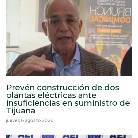
Prevén construcción de dos
plantas eléctricas ante
insuficiencias en suministro de
Tijuana
jueves 6 agosto 2026