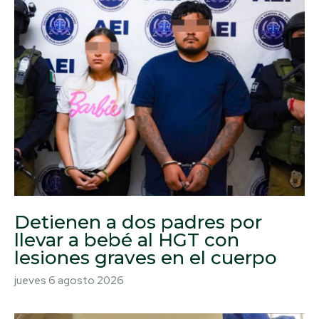
Detienen a dos padres por
llevar a bebé al HGT con
lesiones graves en el cuerpo
jueves 6 agosto 2026