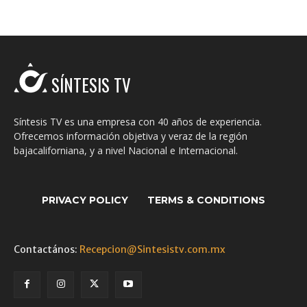
SÍNTESIS TV
Síntesis TV es una empresa con 40 años de experiencia.
Ofrecemos información objetiva y veraz de la región
bajacaliforniana, y a nivel Nacional e Internacional.
PRIVACY POLICY
TERMS & CONDITIONS
Contactános:
Recepcion@Sintesistv.com.mx