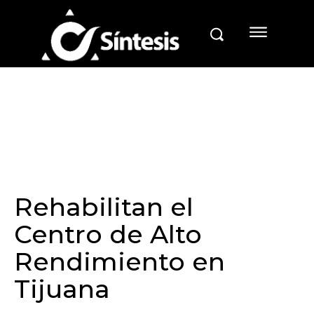
Rehabilitan el
Centro de Alto
Rendimiento en
Tijuana