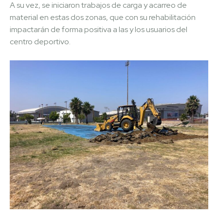
A su vez, se iniciaron trabajos de carga y acarreo de
material en estas dos zonas, que con su rehabilitación
impactarán de forma positiva a las y los usuarios del
centro deportivo.