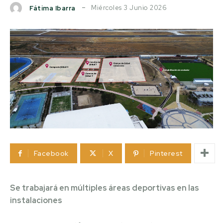
Miércoles 3 Junio 2026
Fátima Ibarra
Facebook
X
Pinterest
Se trabajará en múltiples áreas deportivas en las
instalaciones