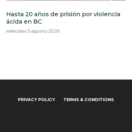
Hasta 20 años de prisión por violencia
ácida en BC
miércoles 5 agosto 2026
PRIVACY POLICY
TERMS & CONDITIONS