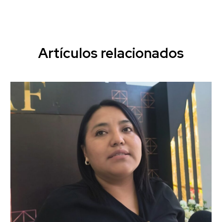
Artículos relacionados