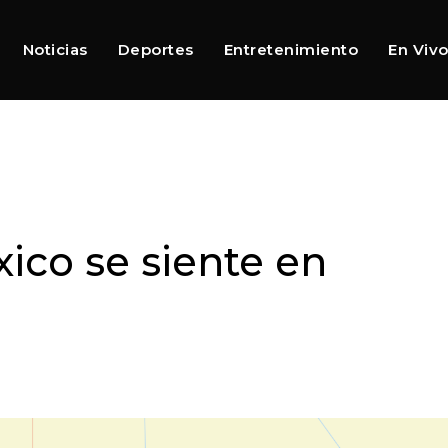
Noticias
Deportes
Entretenimiento
En Viv
xico se siente en