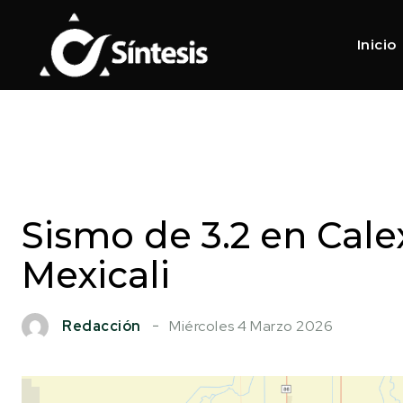
Inicio
Sismo de 3.2 en Cale
Mexicali
Miércoles 4 Marzo 2026
Redacción