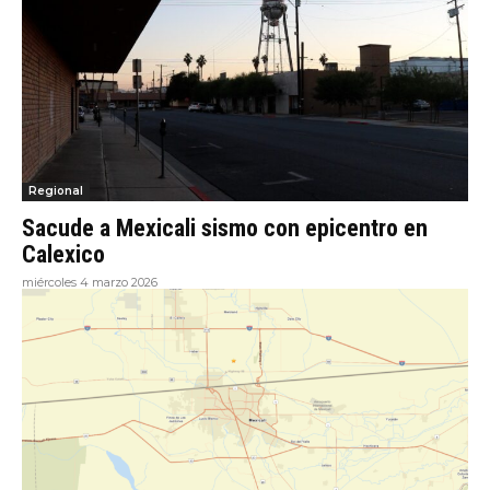
Regional
Sacude a Mexicali sismo con epicentro en
Calexico
miércoles 4 marzo 2026