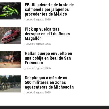
EE.UU. advierte de brote de
salmonela por jalapeños
procedentes de México
jueves 6 agosto 2026
Pick up vuelca tras
derrapar en el Lib. Rosas
Magallón
jueves 6 agosto 2026
Hallan cuerpo envuelto en
una cobija en Real de San
Francisco
jueves 6 agosto 2026
Despliegan a más de mil
500 militares en zonas
aguacateras de Michoacán
jueves 6 agosto 2026