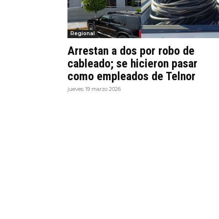
Regional
Arrestan a dos por robo de
cableado; se hicieron pasar
como empleados de Telnor
jueves 19 marzo 2026