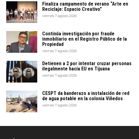
Finaliza campamento de verano “Arte en
Reciclaje: Espacio Creativo”
viernes 7 agosto 2026
Continúa investigación por fraude
inmobiliario en el Registro Público de la
Propiedad
viernes 7 agosto 2026
Detienen a 2 por intentar cruzar personas
ilegalmente hacía EU en Tijuana
viernes 7 agosto 2026
CESPT da banderazo a instalación de red
de agua potable en la colonia Viñedos
viernes 7 agosto 2026