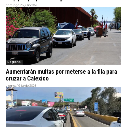
domingo 26 julio 2026
Regional
Aumentarán multas por meterse a la fila para
cruzar a Calexico
viernes 19 junio 2026