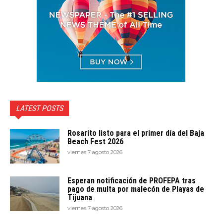
LATEST POSTS
Rosarito listo para el primer día del Baja
Beach Fest 2026
viernes 7 agosto 2026
Esperan notificación de PROFEPA tras
pago de multa por malecón de Playas de
Tijuana
viernes 7 agosto 2026