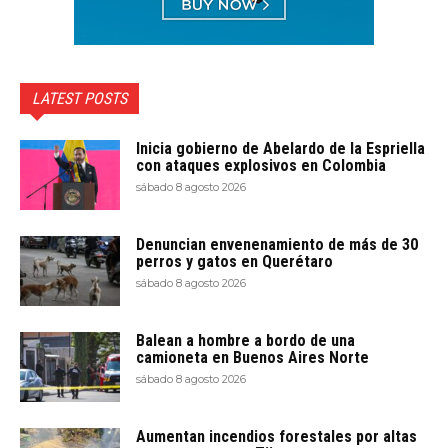
LATEST POSTS
Inicia gobierno de Abelardo de la Espriella
con ataques explosivos en Colombia
sábado 8 agosto 2026
Denuncian envenenamiento de más de 30
perros y gatos en Querétaro
sábado 8 agosto 2026
Balean a hombre a bordo de una
camioneta en Buenos Aires Norte
sábado 8 agosto 2026
Aumentan incendios forestales por altas