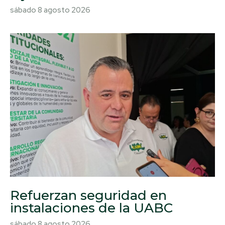
sábado 8 agosto 2026
Refuerzan seguridad en
instalaciones de la UABC
sábado 8 agosto 2026