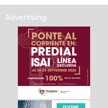
Advertising