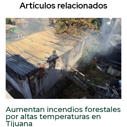
Artículos relacionados
Aumentan incendios forestales
por altas temperaturas en
Tijuana