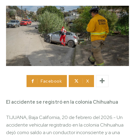
Facebook
X
El accidente se registró en la colonia Chihuahua
TIJUANA, Baja California, 20 de febrero del 2026.- Un
accidente vehicular registrado en la colonia Chihuahua
dejó como saldo a un conductor inconsciente y a una