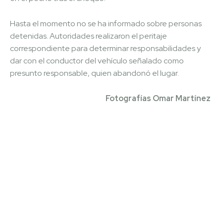
Hasta el momento no se ha informado sobre personas
detenidas. Autoridades realizaron el peritaje
correspondiente para determinar responsabilidades y
dar con el conductor del vehículo señalado como
presunto responsable, quien abandonó el lugar.
Fotografías Omar Martínez