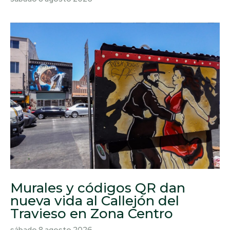
Murales y códigos QR dan
nueva vida al Callejón del
Travieso en Zona Centro