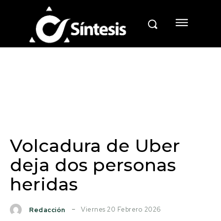
Volcadura de Uber
deja dos personas
heridas
Viernes 20 Febrero 2026
Redacción